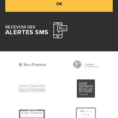
OK
RECEVOIR DES
ALERTES SMS