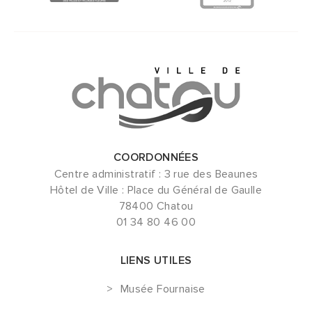
COORDONNÉES
Centre administratif : 3 rue des Beaunes
Hôtel de Ville : Place du Général de Gaulle
78400 Chatou
01 34 80 46 00
LIENS UTILES
Musée Fournaise