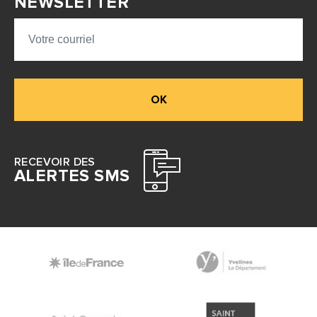
NEWSLETTER
OK
RECEVOIR DES
ALERTES SMS