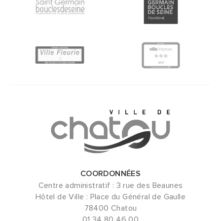
COORDONNÉES
Centre administratif : 3 rue des Beaunes
Hôtel de Ville : Place du Général de Gaulle
78400 Chatou
01 34 80 46 00