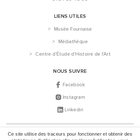
LIENS UTILES
Musée Fournaise
Médiathèque
Centre d'Étude d'Histoire de l'Art
NOUS SUIVRE
Facebook
Instagram
Linkedin
GESTION DES COOKIES
Ce site utilise des traceurs pour fonctionner et obtenir des
MENTIONS LÉGALES