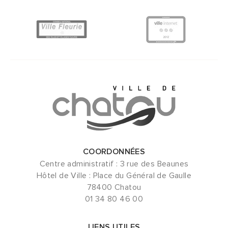
COORDONNÉES
Centre administratif : 3 rue des Beaunes
Hôtel de Ville : Place du Général de Gaulle
78400 Chatou
01 34 80 46 00
LIENS UTILES