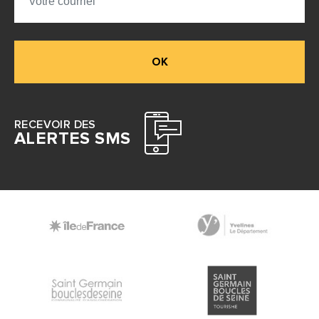
OK
RECEVOIR DES
ALERTES SMS