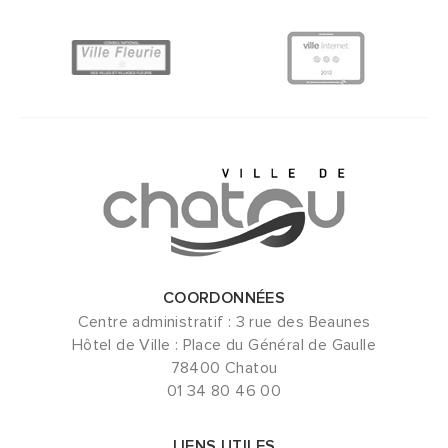
COORDONNÉES
Centre administratif : 3 rue des Beaunes
Hôtel de Ville : Place du Général de Gaulle
78400 Chatou
01 34 80 46 00
LIENS UTILES