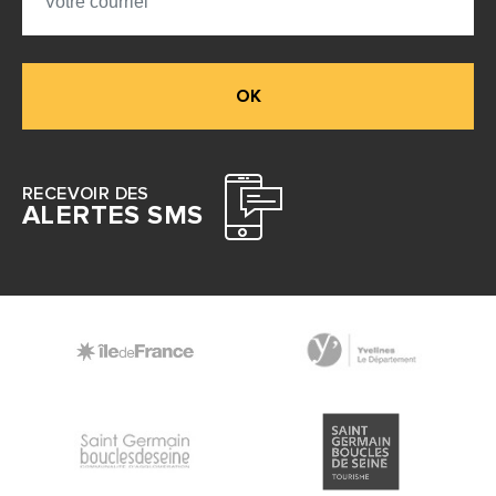
OK
RECEVOIR DES
ALERTES SMS