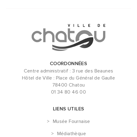
COORDONNÉES
Centre administratif : 3 rue des Beaunes
Hôtel de Ville : Place du Général de Gaulle
78400 Chatou
01 34 80 46 00
LIENS UTILES
Musée Fournaise
Médiathèque