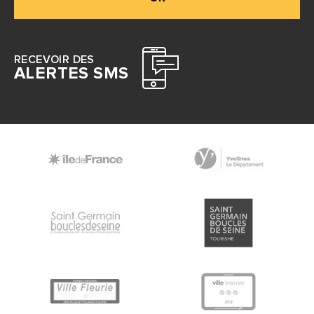
RECEVOIR DES
ALERTES SMS