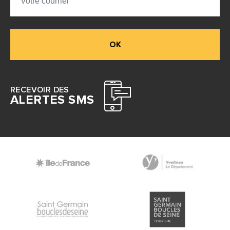
OK
RECEVOIR DES
ALERTES SMS