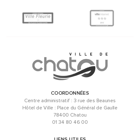
COORDONNÉES
Centre administratif : 3 rue des Beaunes
Hôtel de Ville : Place du Général de Gaulle
78400 Chatou
01 34 80 46 00
LIENS UTILES