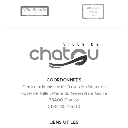
COORDONNÉES
Centre administratif : 3 rue des Beaunes
Hôtel de Ville : Place du Général de Gaulle
78400 Chatou
01 34 80 46 00
LIENS UTILES