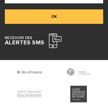
OK
RECEVOIR DES
ALERTES SMS