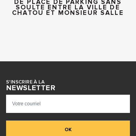
DE PLACE DE PARKING SANS
SOULTE ENTRE LA VILLE DE
CHATOU ET MONSIEUR SALLE
S'INSCRIRE À LA
NEWSLETTER
OK