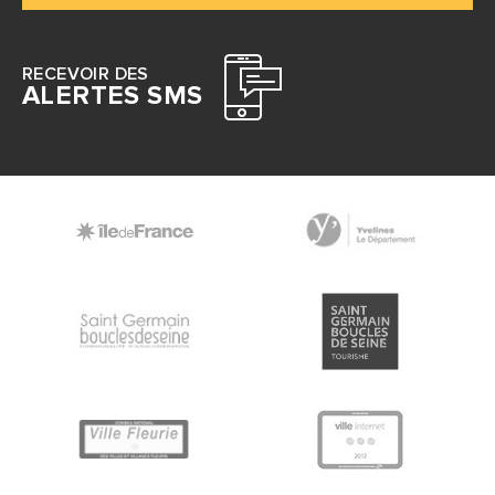
RECEVOIR DES
ALERTES SMS