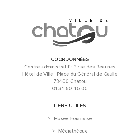
COORDONNÉES
Centre administratif : 3 rue des Beaunes
Hôtel de Ville : Place du Général de Gaulle
78400 Chatou
01 34 80 46 00
LIENS UTILES
Musée Fournaise
Médiathèque