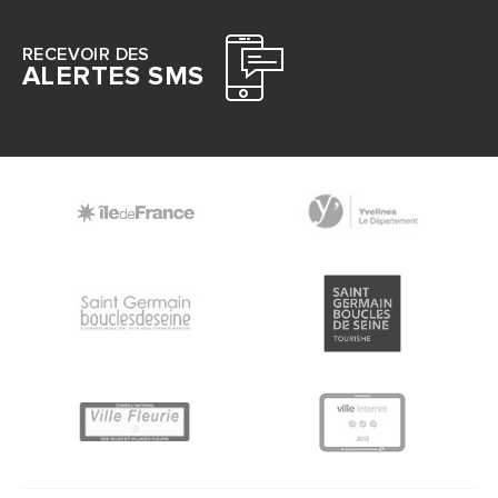
RECEVOIR DES
ALERTES SMS