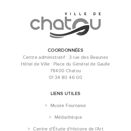
COORDONNÉES
Centre administratif : 3 rue des Beaunes
Hôtel de Ville : Place du Général de Gaulle
78400 Chatou
01 34 80 46 00
LIENS UTILES
Musée Fournaise
Médiathèque
Centre d'Étude d'Histoire de l'Art