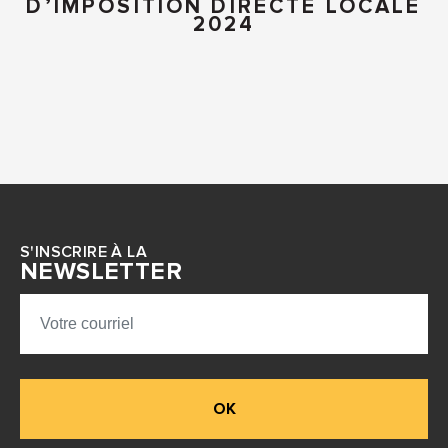
D’IMPOSITION DIRECTE LOCALE
2024
S'INSCRIRE À LA
NEWSLETTER
OK