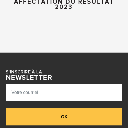
AFFECTATION DU RESULTAT
2023
S'INSCRIRE À LA
NEWSLETTER
OK