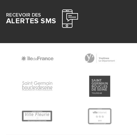
RECEVOIR DES
ALERTES SMS