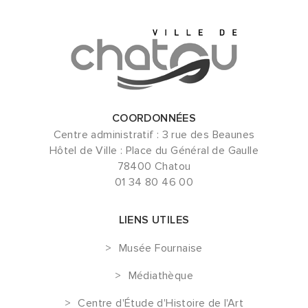
COORDONNÉES
Centre administratif : 3 rue des Beaunes
Hôtel de Ville : Place du Général de Gaulle
78400 Chatou
01 34 80 46 00
LIENS UTILES
Musée Fournaise
Médiathèque
Centre d'Étude d'Histoire de l'Art