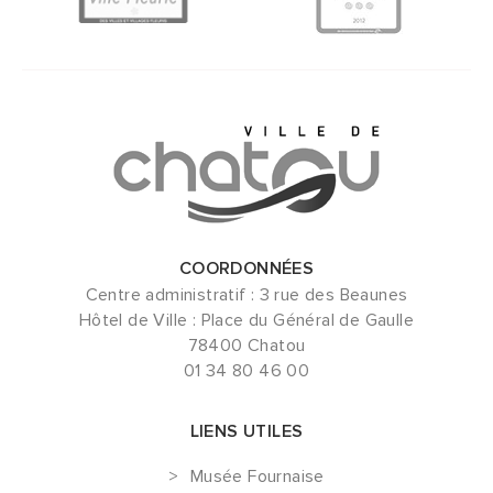
COORDONNÉES
Centre administratif : 3 rue des Beaunes
Hôtel de Ville : Place du Général de Gaulle
78400 Chatou
01 34 80 46 00
LIENS UTILES
Musée Fournaise