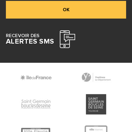
OK
RECEVOIR DES
ALERTES SMS