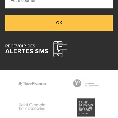
OK
RECEVOIR DES
ALERTES SMS