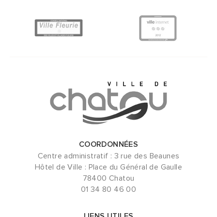
COORDONNÉES
Centre administratif : 3 rue des Beaunes
Hôtel de Ville : Place du Général de Gaulle
78400 Chatou
01 34 80 46 00
LIENS UTILES