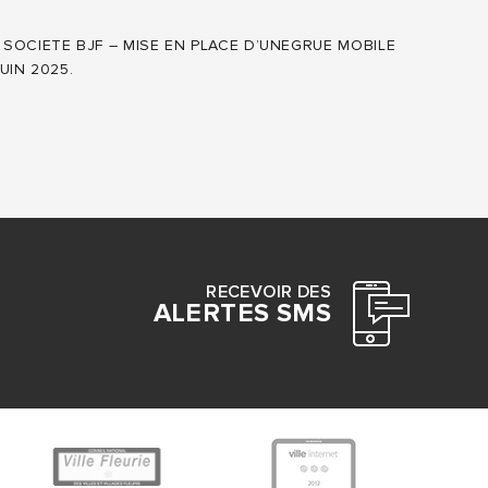
 SOCIETE BJF – MISE EN PLACE D’UNEGRUE MOBILE
UIN 2025.
RECEVOIR DES
ALERTES SMS