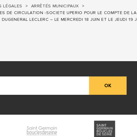
 LÉGALES
ARRÊTÉS MUNICIPAUX
ES DE CIRCULATION -SOCIETE UPERIO POUR LE COMPTE DE LA
UGENERAL LECLERC – LE MERCREDI 18 JUIN ET LE JEUDI 19 J
OK