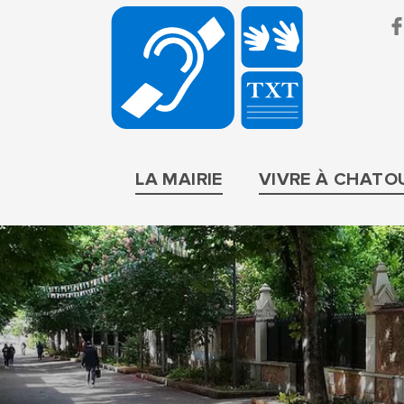
BRUIT
PARIF
LA MAIRIE
VIVRE À CHATO