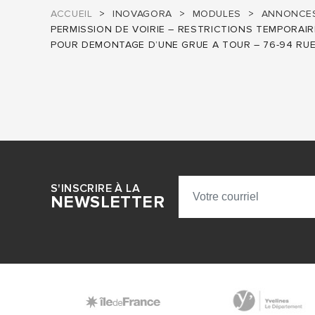
ACCUEIL
INOVAGORA
MODULES
ANNONCES
PERMISSION DE VOIRIE – RESTRICTIONS TEMPORAIR
POUR DEMONTAGE D’UNE GRUE A TOUR – 76-94 RUE D
S'INSCRIRE À LA
NEWSLETTER