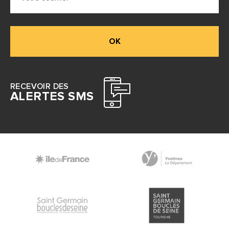
OK
RECEVOIR DES
ALERTES SMS