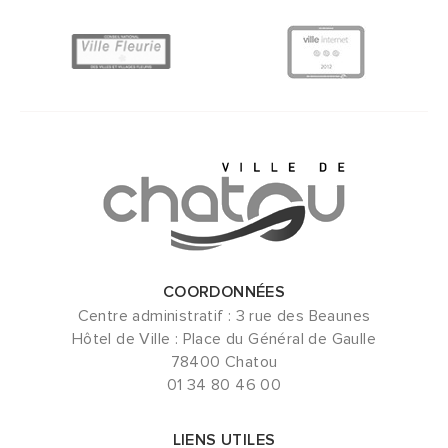
COORDONNÉES
Centre administratif : 3 rue des Beaunes
Hôtel de Ville : Place du Général de Gaulle
78400 Chatou
01 34 80 46 00
LIENS UTILES