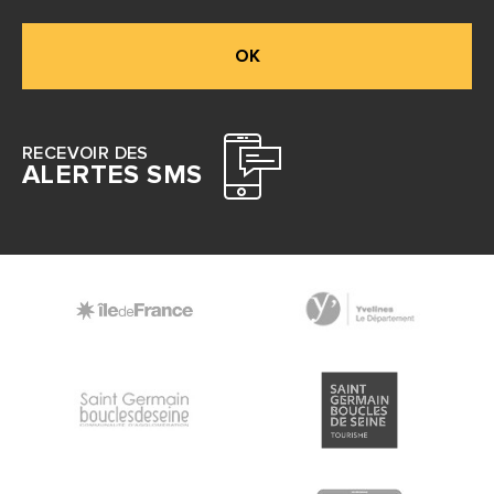
OK
RECEVOIR DES
ALERTES SMS