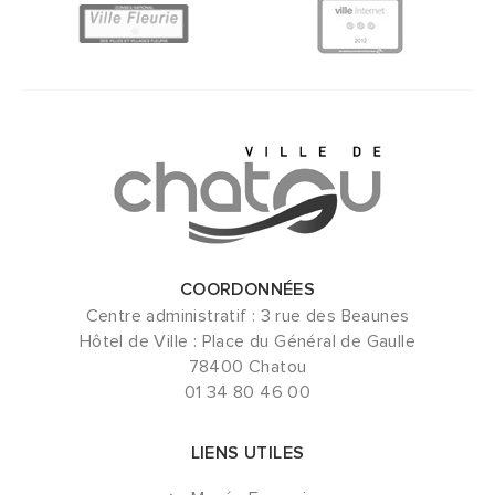
COORDONNÉES
Centre administratif : 3 rue des Beaunes
Hôtel de Ville : Place du Général de Gaulle
78400 Chatou
01 34 80 46 00
LIENS UTILES