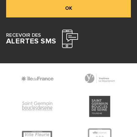
OK
RECEVOIR DES
ALERTES SMS