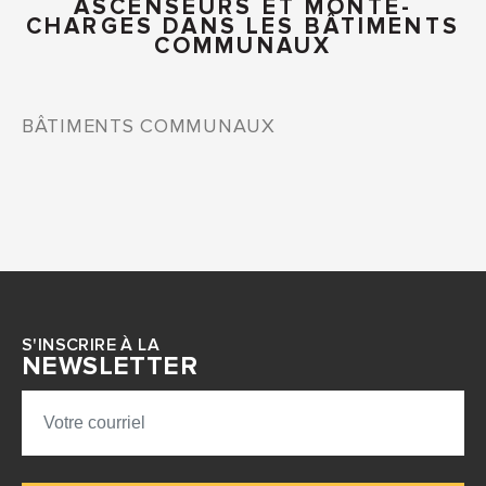
ASCENSEURS ET MONTE-
CHARGES DANS LES BÂTIMENTS
COMMUNAUX
BÂTIMENTS COMMUNAUX
S'INSCRIRE À LA
NEWSLETTER