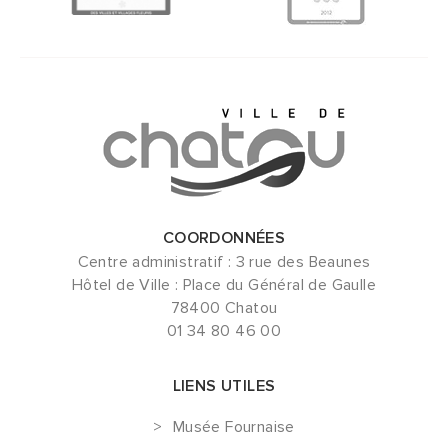
COORDONNÉES
Centre administratif : 3 rue des Beaunes
Hôtel de Ville : Place du Général de Gaulle
78400 Chatou
01 34 80 46 00
LIENS UTILES
Musée Fournaise