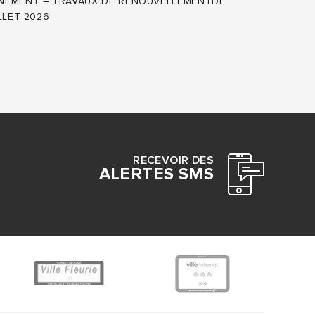
NNEMENT – TRAVAUX DE RENOUVELLEMENTDE
LLET 2026
RECEVOIR DES
ALERTES SMS