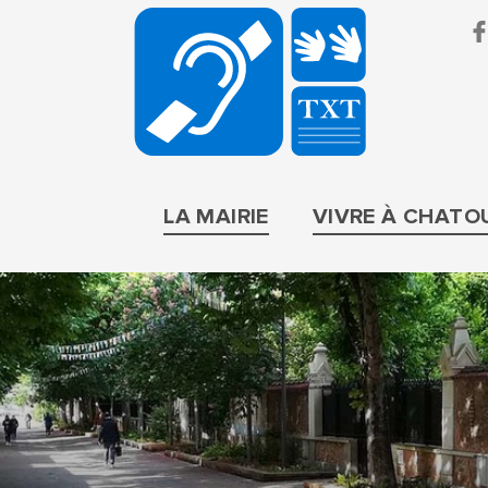
BRUIT
PARIF
LA MAIRIE
VIVRE À CHATO