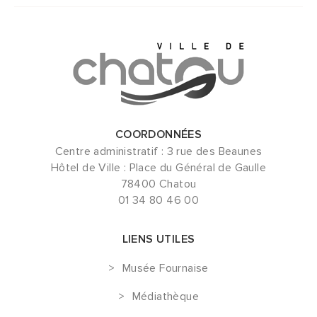
COORDONNÉES
Centre administratif : 3 rue des Beaunes
Hôtel de Ville : Place du Général de Gaulle
78400 Chatou
01 34 80 46 00
LIENS UTILES
Musée Fournaise
Médiathèque