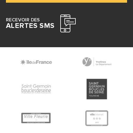
RECEVOIR DES
ALERTES SMS