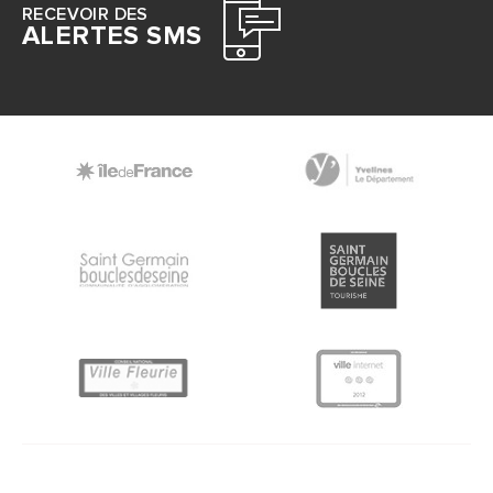
RECEVOIR DES
ALERTES SMS