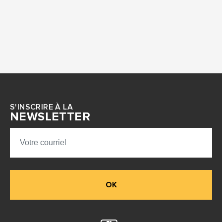
S'INSCRIRE À LA
NEWSLETTER
OK