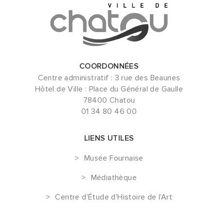
COORDONNÉES
Centre administratif : 3 rue des Beaunes
Hôtel de Ville : Place du Général de Gaulle
78400 Chatou
01 34 80 46 00
LIENS UTILES
Musée Fournaise
Médiathèque
Centre d'Étude d'Histoire de l'Art