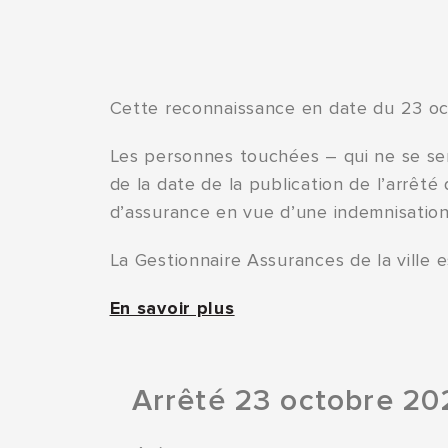
Cette reconnaissance en date du 23 oc
Les personnes touchées – qui ne se ser
de la date de la publication de l’arrêté
d’assurance en vue d’une indemnisati
La Gestionnaire Assurances de la ville 
En savoir plus
Arrêté 23 octobre 20