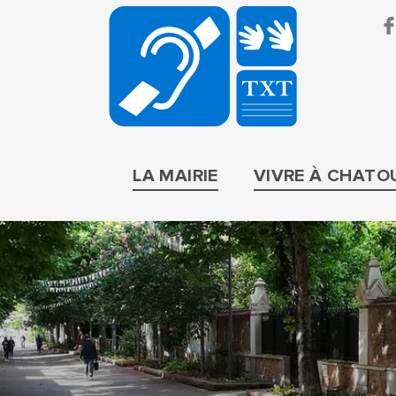
BRUIT
PARIF
LA MAIRIE
VIVRE À CHATO