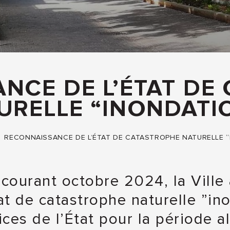
NCE DE L’ÉTAT DE
URELLE “INONDATI
RECONNAISSANCE DE L’ÉTAT DE CATASTROPHE NATURELLE 
courant octobre 2024, la Ville a
at de catastrophe naturelle ”in
ces de l’État pour la période 