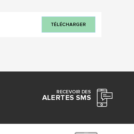
TÉLÉCHARGER
RECEVOIR DES
ALERTES SMS