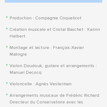
Production : Compagnie Coquelicot
Création musicale et Cristal Baschet : Karinn
Helbert
Montage et lecture : François-Xavier
Malingre
Violon Doudouk, guitare et arrangements :
Manuel Decocq
Violoncelle : Agnès Vesterman
Arrangements musicaux de Frédéric Richard
Directeur du Conservatoire avec les