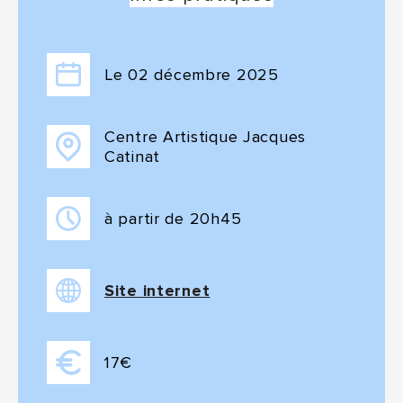
Le
02
décembre
2025
Centre Artistique Jacques
Catinat
à partir de 20h45
Site internet
17€