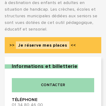
à destination des enfants et adultes en
situation de handicap. Les crèches, écoles et
structures municipales dédiées aux seniors se
sont vues dotées de cet outil pédagogique,
éducatif et sensoriel.
>>
Je réserve mes places
<<
Informations et billetterie
CONTACTER
TÉLÉPHONE
01 34 80 46 00