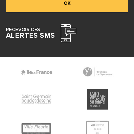
OK
RECEVOIR DES
ALERTES SMS