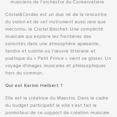
musiciens de l’orchestre du Conservatoire
Cristal&Cordes est un duo né de la rencontre
du violon et de cet instrument aussi rare que
méconnu, le Cristal Baschet. Une complicité
musicale qui explore les frontières des
sonorités dans une atmosphère apaisante,
tendre et subtile où l’œuvre littéraire et
poétique du « Petit Prince » vient se glisser. Un
voyage d’images musicales et philosophiques
hors du commun..
Qui est Karinn Helbert ?
Elle est la créatrice du Maestro. Dans le cadre
du budget participatif la ville s’est fait le
promoteur de ce support de création musicale