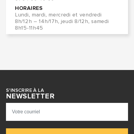
HORAIRES
Lundi, mardi, mercredi et vendredi
8h/12h – 14h/17h, jeudi 8/12h, samedi
8h15-11h45
S'INSCRIRE À LA
NEWSLETTER