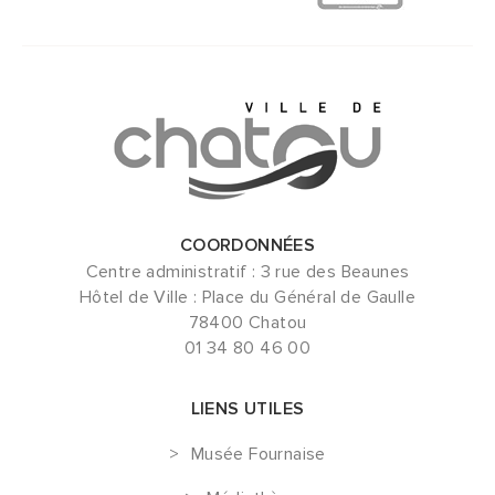
COORDONNÉES
Centre administratif : 3 rue des Beaunes
Hôtel de Ville : Place du Général de Gaulle
78400 Chatou
01 34 80 46 00
LIENS UTILES
Musée Fournaise