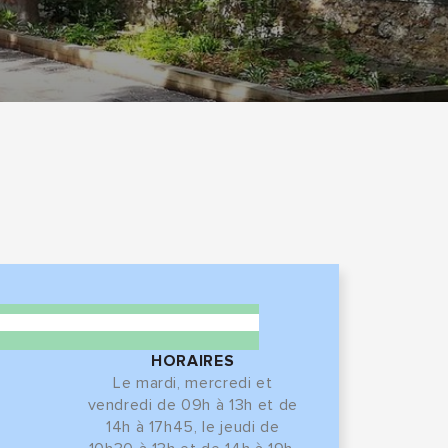
HORAIRES
Le mardi, mercredi et
vendredi de 09h à 13h et de
14h à 17h45, le jeudi de