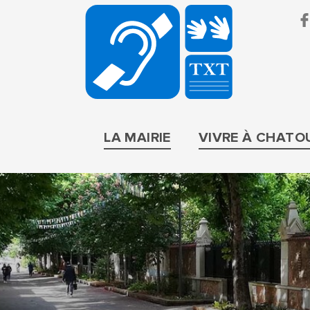
BRUIT
PARIF
LA MAIRIE
VIVRE À CHATO