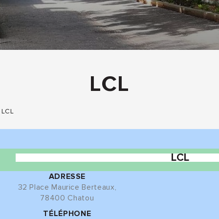
LCL
LCL
LCL
ADRESSE
32 Place Maurice Berteaux,
78400 Chatou
TÉLÉPHONE