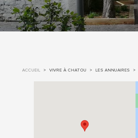
ACCUEIL
VIVRE À CHATOU
LES ANNUAIRES