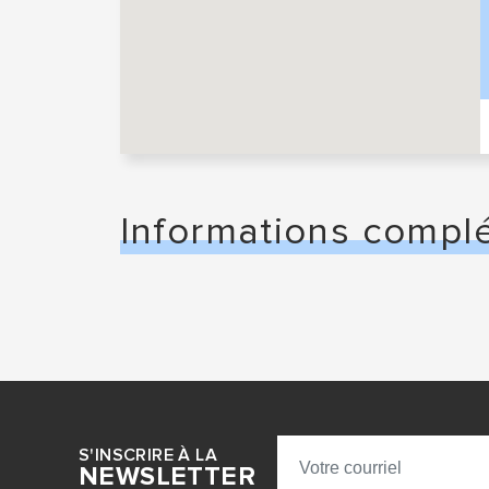
Informations compl
S'INSCRIRE À LA
NEWSLETTER