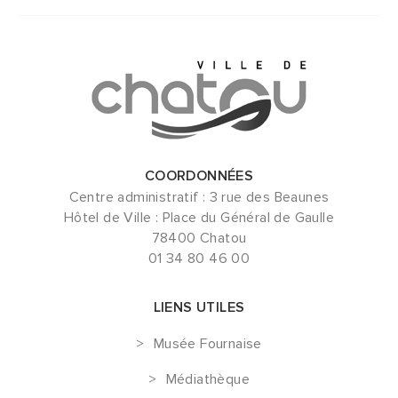
COORDONNÉES
Centre administratif : 3 rue des Beaunes
Hôtel de Ville : Place du Général de Gaulle
78400 Chatou
01 34 80 46 00
LIENS UTILES
Musée Fournaise
Médiathèque