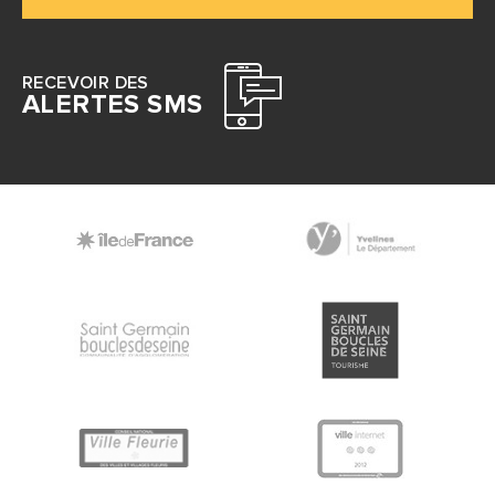
RECEVOIR DES
ALERTES SMS