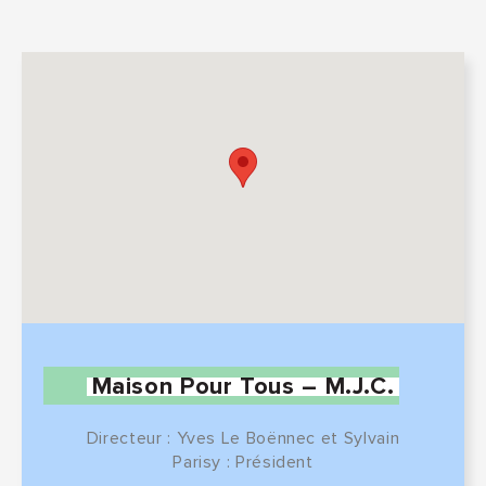
Maison Pour Tous – M.J.C.
Directeur : Yves Le Boënnec et Sylvain
Parisy : Président