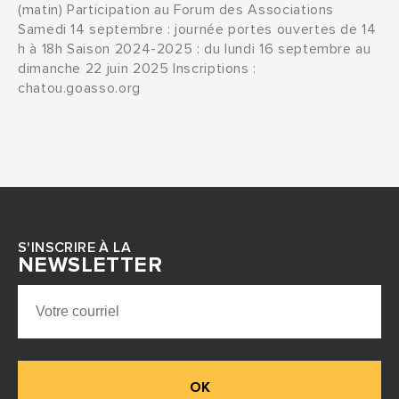
(matin) Participation au Forum des Associations
Samedi 14 septembre : journée portes ouvertes de 14
h à 18h Saison 2024-2025 : du lundi 16 septembre au
dimanche 22 juin 2025 Inscriptions :
chatou.goasso.org
S'INSCRIRE À LA
NEWSLETTER
OK