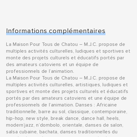
Informations complémentaires
La Maison Pour Tous de Chatou – M.J.C. propose de
multiples activités culturelles, ludiques et sportives et
monte des projets culturels et éducatifs portés par
des amateurs catoviens et un équipe de
professionnels de l’animation.
La Maison Pour Tous de Chatou – M.J.C. propose de
multiples activités culturelles, artistiques, ludiques et
sportives et monte des projets culturels et éducatifs
portés par des amateurs catoviens et une équipe de
professionnels de l’animation. Danses : Africaine
traditionnelle, barre au sol, classique, contemporaine,
hip-hop, new style, break dance, dance hall, heels,
modern’jazz, n’dombolo, orientale, danses de salon,
salsa cubaine, bachata, danses traditionnelles du