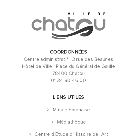
COORDONNÉES
Centre administratif : 3 rue des Beaunes
Hôtel de Ville : Place du Général de Gaulle
78400 Chatou
01 34 80 46 00
LIENS UTILES
Musée Fournaise
Médiathèque
Centre d'Étude d'Histoire de l'Art