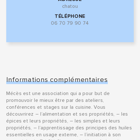
chatou
TÉLÉPHONE
06 70 79 90 74
Informations complémentaires
Mécès est une association qui a pour but de
promouvoir le mieux être par des ateliers,
conférences et stages sur la cuisine. Vous
découvrirez – l’alimentation et ses propriétés, – les
épices et leurs propriétés, – les simples et leurs
propriétés, – l’apprentissage des principes des huiles
essentielles en usage externe, – l’initiation à son