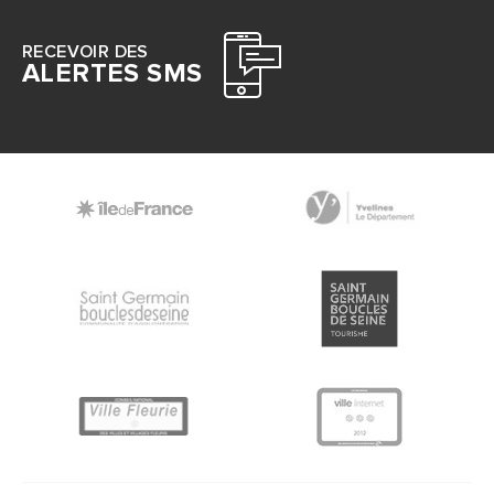
RECEVOIR DES
ALERTES SMS