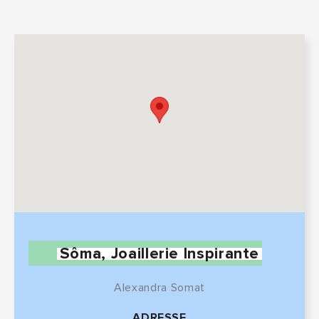
Sôma, Joaillerie Inspirante
Alexandra Somat
ADRESSE