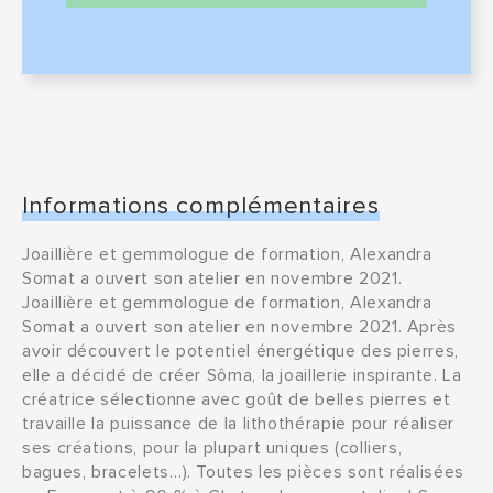
Informations complémentaires
Joaillière et gemmologue de formation, Alexandra
Somat a ouvert son atelier en novembre 2021.
Joaillière et gemmologue de formation, Alexandra
Somat a ouvert son atelier en novembre 2021. Après
avoir découvert le potentiel énergétique des pierres,
elle a décidé de créer Sôma, la joaillerie inspirante. La
créatrice sélectionne avec goût de belles pierres et
travaille la puissance de la lithothérapie pour réaliser
ses créations, pour la plupart uniques (colliers,
bagues, bracelets…). Toutes les pièces sont réalisées