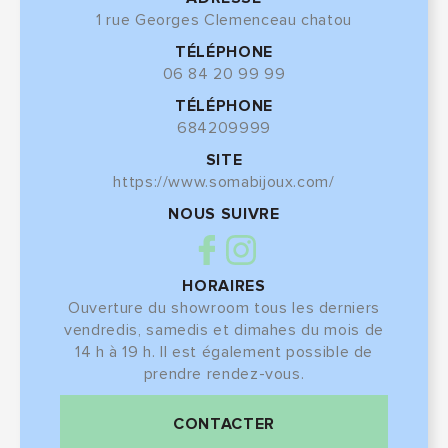
1 rue Georges Clemenceau chatou
TÉLÉPHONE
06 84 20 99 99
TÉLÉPHONE
684209999
SITE
https://www.somabijoux.com/
NOUS SUIVRE
HORAIRES
Ouverture du showroom tous les derniers
vendredis, samedis et dimahes du mois de
14 h à 19 h. Il est également possible de
prendre rendez-vous.
CONTACTER