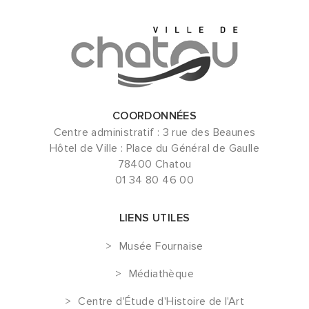
COORDONNÉES
Centre administratif : 3 rue des Beaunes
Hôtel de Ville : Place du Général de Gaulle
78400 Chatou
01 34 80 46 00
LIENS UTILES
Musée Fournaise
Médiathèque
Centre d'Étude d'Histoire de l'Art