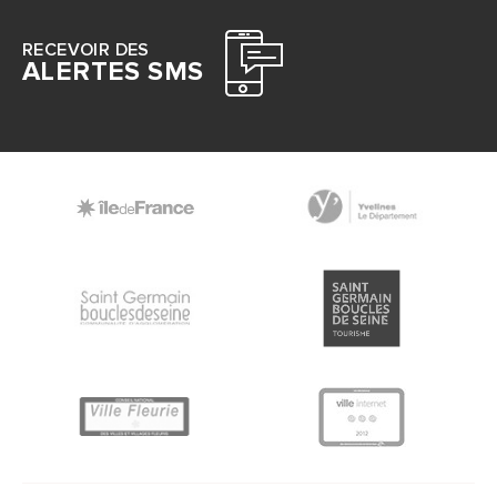
RECEVOIR DES
ALERTES SMS