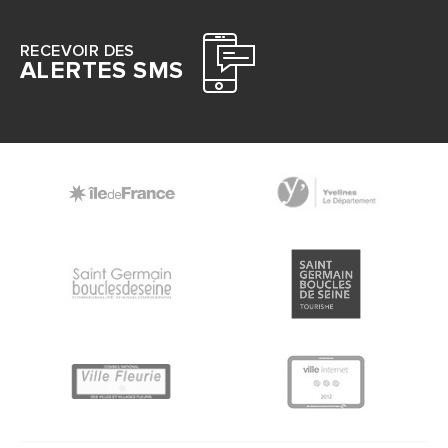
RECEVOIR DES
ALERTES SMS