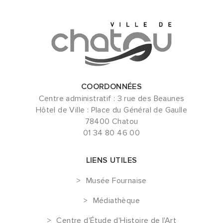
COORDONNÉES
Centre administratif : 3 rue des Beaunes
Hôtel de Ville : Place du Général de Gaulle
78400 Chatou
01 34 80 46 00
LIENS UTILES
Musée Fournaise
Médiathèque
Centre d'Étude d'Histoire de l'Art