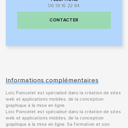
06 19 16 22 84
CONTACTER
Informations complémentaires
Loïc Poincelet est spécialisé dans la création de sites
web et applications mobiles, de la conception
graphique à la mise en ligne.
Loïc Poincelet est spécialisé dans la création de sites
web et applications mobiles, de la conception
graphique à la mise en ligne. Sa formation et son