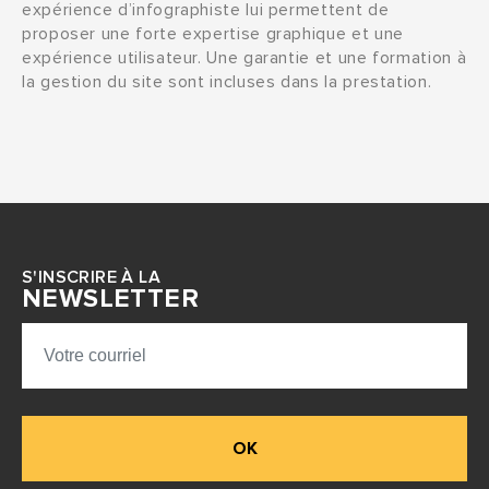
expérience d’infographiste lui permettent de
proposer une forte expertise graphique et une
expérience utilisateur. Une garantie et une formation à
la gestion du site sont incluses dans la prestation.
S'INSCRIRE À LA
NEWSLETTER
OK