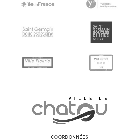
COORDONNÉES