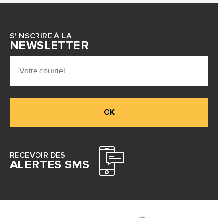
S'INSCRIRE À LA
NEWSLETTER
OK
RECEVOIR DES
ALERTES SMS