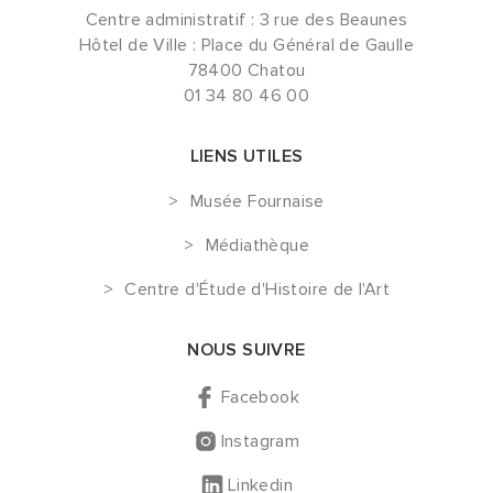
Centre administratif : 3 rue des Beaunes
Hôtel de Ville : Place du Général de Gaulle
78400 Chatou
01 34 80 46 00
LIENS UTILES
Musée Fournaise
Médiathèque
Centre d'Étude d'Histoire de l'Art
NOUS SUIVRE
Facebook
Instagram
Linkedin