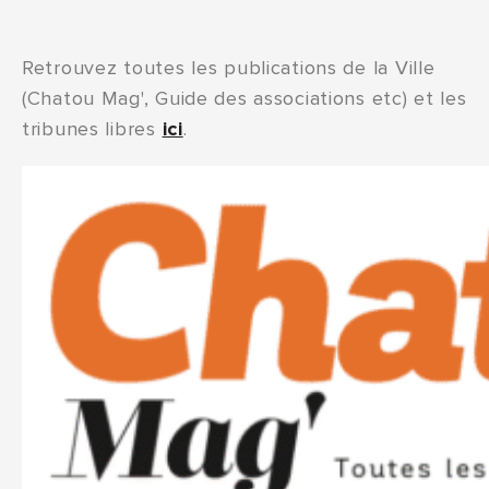
Retrouvez toutes les publications de la Ville
(Chatou Mag', Guide des associations etc) et les
tribunes libres
ici
.