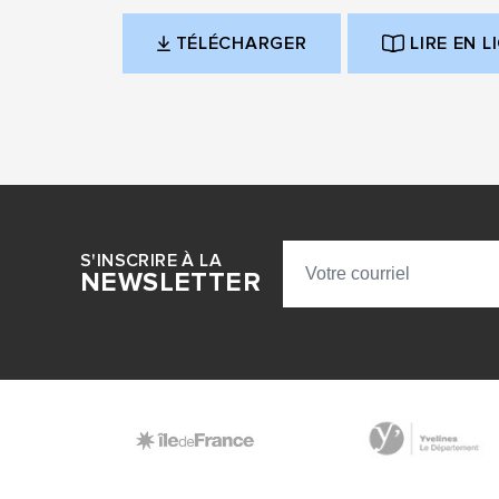
TÉLÉCHARGER
LIRE EN L
(OUVERTURE DANS UN NOUVE
S'INSCRIRE À LA
NEWSLETTER