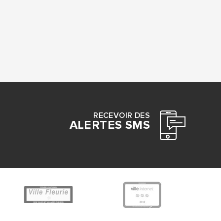
RECEVOIR DES
ALERTES SMS