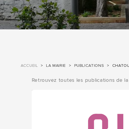
ACCUEIL
LA MAIRIE
PUBLICATIONS
CHATOU
Retrouvez toutes les publications de la 