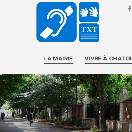
BRUIT
PARIF
LA MAIRIE
VIVRE À CHATO