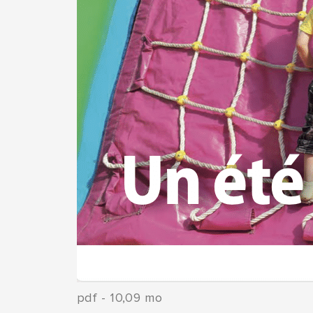
pdf - 10,09 mo