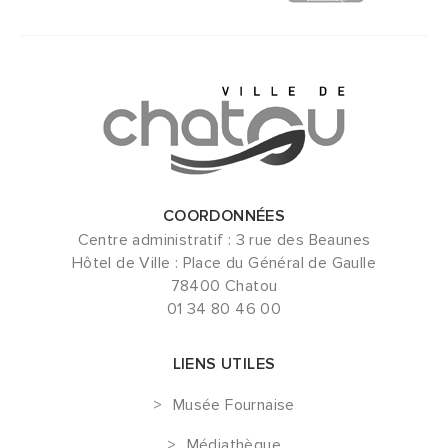
COORDONNÉES
Centre administratif : 3 rue des Beaunes
Hôtel de Ville : Place du Général de Gaulle
78400 Chatou
01 34 80 46 00
LIENS UTILES
Musée Fournaise
Médiathèque