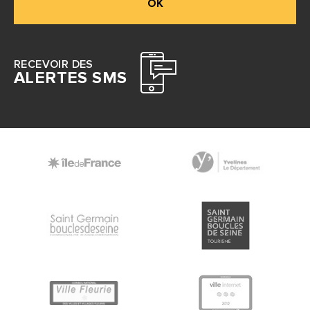
OK
RECEVOIR DES
ALERTES SMS