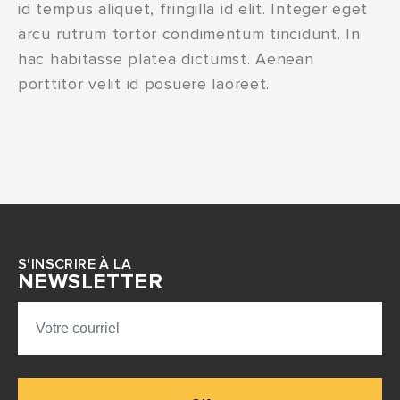
id tempus aliquet, fringilla id elit. Integer eget
arcu rutrum tortor condimentum tincidunt. In
hac habitasse platea dictumst. Aenean
porttitor velit id posuere laoreet.
S'INSCRIRE À LA
NEWSLETTER