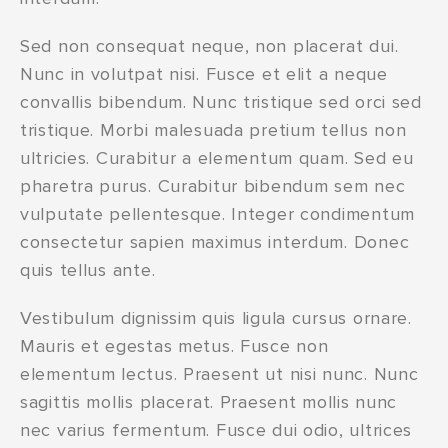
Sed non consequat neque, non placerat dui.
Nunc in volutpat nisi. Fusce et elit a neque
convallis bibendum. Nunc tristique sed orci sed
tristique. Morbi malesuada pretium tellus non
ultricies. Curabitur a elementum quam. Sed eu
pharetra purus. Curabitur bibendum sem nec
vulputate pellentesque. Integer condimentum
consectetur sapien maximus interdum. Donec
quis tellus ante.
Vestibulum dignissim quis ligula cursus ornare.
Mauris et egestas metus. Fusce non
elementum lectus. Praesent ut nisi nunc. Nunc
sagittis mollis placerat. Praesent mollis nunc
nec varius fermentum. Fusce dui odio, ultrices