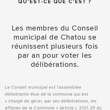
QU’EST-CE QUE C’EST ?
Les membres du Conseil
municipal de Chatou se
réunissent plusieurs fois
par an pour voter les
délibérations.
Le Conseil municipal est l’assemblée
délibérante élue de la commune qui est
« chargé de gérer, par ses délibérations, les
affaires de la Commune » (article L 2121-29 du