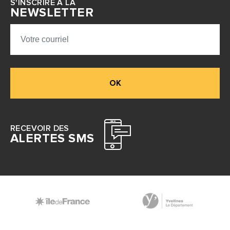
S'INSCRIRE À LA
NEWSLETTER
OK
RECEVOIR DES
ALERTES SMS