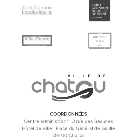
COORDONNÉES
Centre administratif : 3 rue des Beaunes
Hôtel de Ville : Place du Général de Gaulle
78400 Chatou