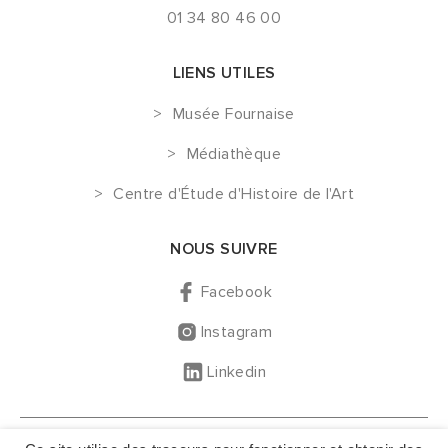
01 34 80 46 00
LIENS UTILES
Musée Fournaise
Médiathèque
Centre d'Étude d'Histoire de l'Art
NOUS SUIVRE
Facebook
Instagram
Linkedin
GESTION DES COOKIES