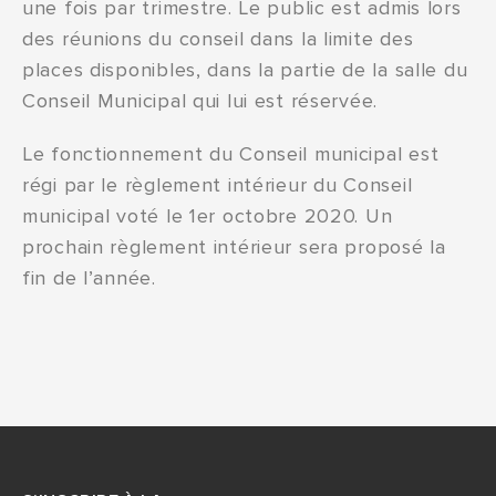
une fois par trimestre. Le public est admis lors
des réunions du conseil dans la limite des
places disponibles, dans la partie de la salle du
Conseil Municipal qui lui est réservée.
Le fonctionnement du Conseil municipal est
régi par le règlement intérieur du Conseil
municipal voté le 1er octobre 2020. Un
prochain règlement intérieur sera proposé la
fin de l’année.