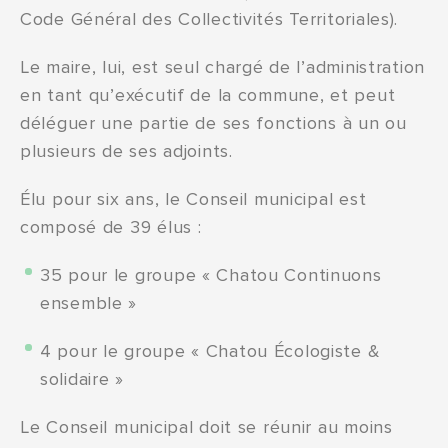
Code Général des Collectivités Territoriales).
Le maire, lui, est seul chargé de l’administration
en tant qu’exécutif de la commune, et peut
déléguer une partie de ses fonctions à un ou
plusieurs de ses adjoints.
Élu pour six ans, le Conseil municipal est
composé de 39 élus :
35 pour le groupe « Chatou Continuons
ensemble »
4 pour le groupe « Chatou Écologiste &
solidaire »
Le Conseil municipal doit se réunir au moins