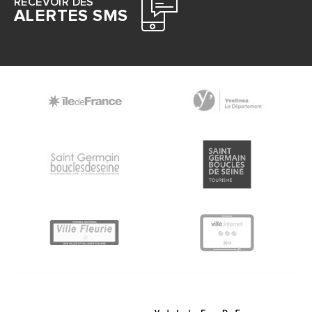
RECEVOIR DES
ALERTES SMS