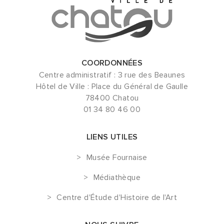
COORDONNÉES
Centre administratif : 3 rue des Beaunes
Hôtel de Ville : Place du Général de Gaulle
78400 Chatou
01 34 80 46 00
LIENS UTILES
Musée Fournaise
Médiathèque
Centre d'Étude d'Histoire de l'Art