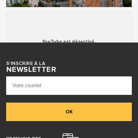
YouTube est désactivé.
Autoriser
S'INSCRIRE À LA
NEWSLETTER
OK