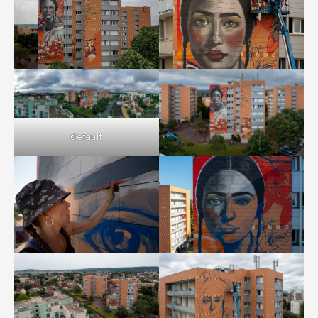
default