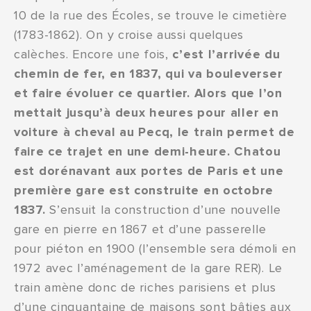
10 de la rue des Écoles, se trouve le cimetière
(1783-1862). On y croise aussi quelques
calèches. Encore une fois,
c’est l’arrivée du
chemin de fer, en 1837, qui va bouleverser
et faire évoluer ce quartier. Alors que l’on
mettait jusqu’à deux heures pour aller en
voiture à cheval au Pecq, le train permet de
faire ce trajet en une demi-heure. Chatou
est dorénavant aux portes de Paris et une
première gare est construite en octobre
1837.
S’ensuit la construction d’une nouvelle
gare en pierre en 1867 et d’une passerelle
pour piéton en 1900 (l’ensemble sera démoli en
1972 avec l’aménagement de la gare RER). Le
train amène donc de riches parisiens et plus
d’une cinquantaine de maisons sont bâties aux