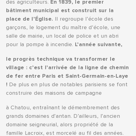
des agriculteurs.
En 1839, le premier
bâtiment municipal est construit sur la
place de l’Église.
Il regroupe l’école des
garçons, le logement du maître d’école, une
salle de mairie, un local de police et un abri
pour la pompe à incendie.
L’année suivante,
le progrès technique va transformer le
village : c’est l’arrivée de la ligne de chemin
de fer entre Paris et Saint-Germain-en-Laye
!
De plus en plus de notables parisiens se font
construire des maisons de campagne
à Chatou, entraînant le démembrement des
grands domaines d’antan. D’ailleurs, l’ancien
domaine seigneurial, alors propriété de la
famille Lacroix, est morcelé au fil des années.