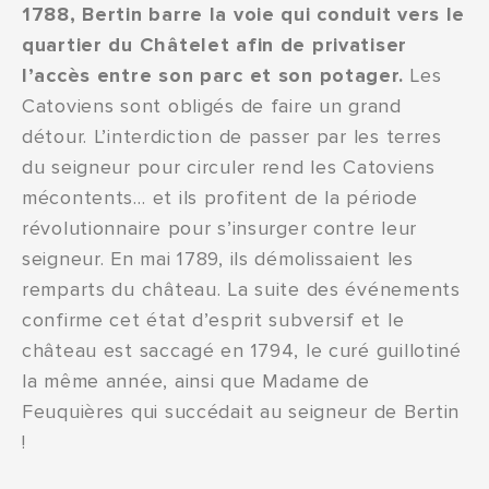
1788, Bertin barre la voie qui conduit vers le
quartier du Châtelet afin de privatiser
l’accès entre son parc et son potager.
Les
Catoviens sont obligés de faire un grand
détour. L’interdiction de passer par les terres
du seigneur pour circuler rend les Catoviens
mécontents… et ils profitent de la période
révolutionnaire pour s’insurger contre leur
seigneur. En mai 1789, ils démolissaient les
remparts du château. La suite des événements
confirme cet état d’esprit subversif et le
château est saccagé en 1794, le curé guillotiné
la même année, ainsi que Madame de
Feuquières qui succédait au seigneur de Bertin
!