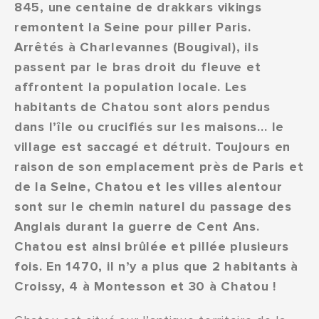
845, une centaine de drakkars vikings
remontent la Seine pour piller Paris.
Arrêtés à Charlevannes (Bougival), ils
passent par le bras droit du fleuve et
affrontent la population locale. Les
habitants de Chatou sont alors pendus
dans l’île ou crucifiés sur les maisons… le
village est saccagé et détruit. Toujours en
raison de son emplacement près de Paris et
de la Seine, Chatou et les villes alentour
sont sur le chemin naturel du passage des
Anglais durant la guerre de Cent Ans.
Chatou est ainsi brûlée et pillée plusieurs
fois. En 1470, il n’y a plus que 2 habitants à
Croissy, 4 à Montesson et 30 à Chatou !