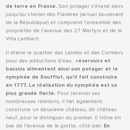
de terre en France.
Son potager s’étend alors
jusqu’au chemin des Flandres (actuel boulevard
de la République) et comprend l’ensemble des
propriétés de l’avenue des 27 Martyrs et de la
Villa Lambert.
Il draine le quartier des Landes et des Cormiers
pour des adductions d’eau :
réservoirs et
bassins alimentent ainsi son potager et le
nymphée de Soufflot, qu’il fait construire
en 1777. La réalisation du nymphée est sa
plus grande fierté.
Pour recevoir ses
nombreuses relations, il fait également
construire un deuxième château, dit château
neuf, pour le distinguer du premier. Il trône en
bas de l’avenue de la grotte, côté pair.
En