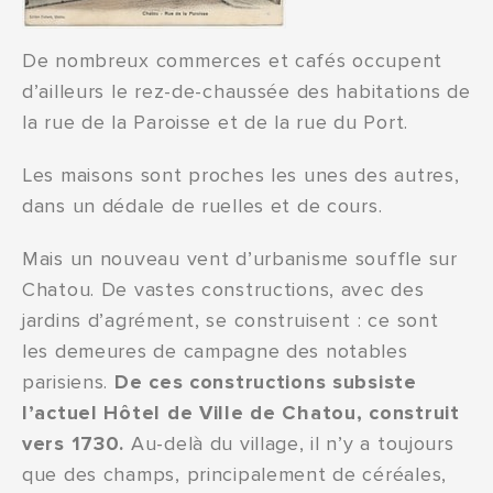
De nombreux commerces et cafés occupent
d’ailleurs le rez-de-chaussée des habitations de
la rue de la Paroisse et de la rue du Port.
Les maisons sont proches les unes des autres,
dans un dédale de ruelles et de cours.
Mais un nouveau vent d’urbanisme souffle sur
Chatou. De vastes constructions, avec des
jardins d’agrément, se construisent : ce sont
les demeures de campagne des notables
parisiens.
De ces constructions subsiste
l’actuel Hôtel de Ville de Chatou, construit
vers 1730.
Au-delà du village, il n’y a toujours
que des champs, principalement de céréales,