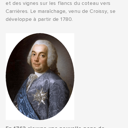
et des vignes sur les flancs du coteau vers
Carrières. Le maraîchage, venu de Croissy, se
développe à partir de 1780.