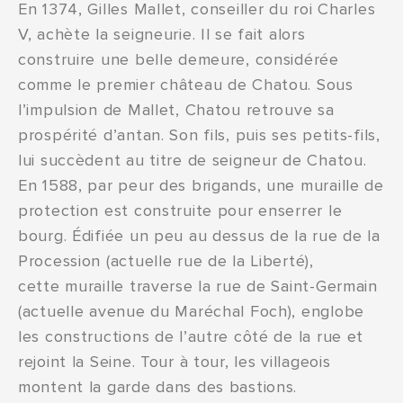
En 1374, Gilles Mallet, conseiller du roi Charles
V, achète la seigneurie. Il se fait alors
construire une belle demeure, considérée
comme le premier château de Chatou. Sous
l’impulsion de Mallet, Chatou retrouve sa
prospérité d’antan. Son fils, puis ses petits-fils,
lui succèdent au titre de seigneur de Chatou.
En 1588, par peur des brigands, une muraille de
protection est construite pour enserrer le
bourg. Édifiée un peu au dessus de la rue de la
Procession (actuelle rue de la Liberté),
cette muraille traverse la rue de Saint-Germain
(actuelle avenue du Maréchal Foch), englobe
les constructions de l’autre côté de la rue et
rejoint la Seine. Tour à tour, les villageois
montent la garde dans des bastions.