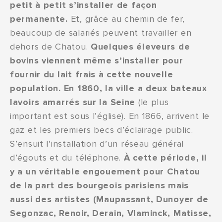
petit à petit s’installer de façon
permanente.
Et, grâce au chemin de fer,
beaucoup de salariés peuvent travailler en
dehors de Chatou.
Quelques éleveurs de
bovins viennent même s’installer pour
fournir du lait frais à cette nouvelle
population. En 1860, la ville a deux bateaux
lavoirs amarrés sur la Seine
(le plus
important est sous l’église). En 1866, arrivent le
gaz et les premiers becs d’éclairage public.
S’ensuit l’installation d’un réseau général
d’égouts et du téléphone.
À cette période, il
y a un véritable engouement pour Chatou
de la part des bourgeois parisiens mais
aussi des artistes (Maupassant, Dunoyer de
Segonzac, Renoir, Derain, Vlaminck, Matisse,