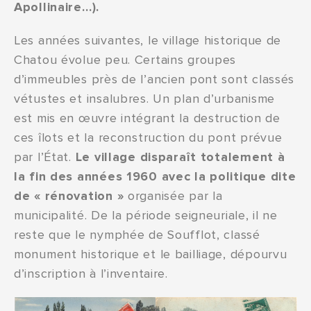
Apollinaire…).
Les années suivantes, le village historique de
Chatou évolue peu. Certains groupes
d’immeubles près de l’ancien pont sont classés
vétustes et insalubres. Un plan d’urbanisme
est mis en œuvre intégrant la destruction de
ces îlots et la reconstruction du pont prévue
par l’État.
Le village disparaît totalement à
la fin des années 1960 avec la politique dite
de « rénovation »
organisée par la
municipalité. De la période seigneuriale, il ne
reste que le nymphée de Soufflot, classé
monument historique et le bailliage, dépourvu
d’inscription à l’inventaire.