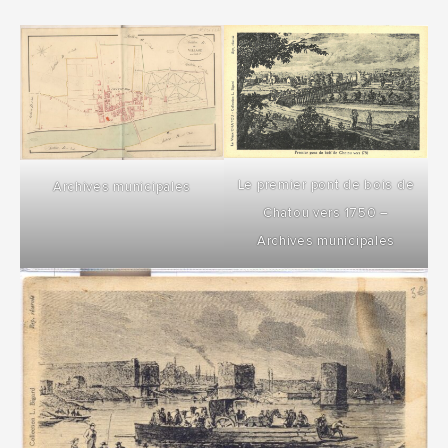
Le premier pont de bois de
Archives municipales
Chatou vers 1750 –
Archives municipales