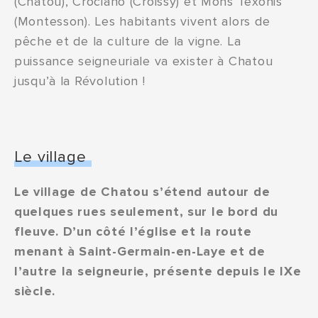
(Chatou), Crociano (Croissy) et Mons Texonis
(Montesson). Les habitants vivent alors de
pêche et de la culture de la vigne. La
puissance seigneuriale va exister à Chatou
jusqu’à la Révolution !
Le village
Le village de Chatou s’étend autour de
quelques rues seulement, sur le bord du
fleuve. D’un côté l’église et la route
menant à Saint-Germain-en-Laye et de
l’autre la seigneurie, présente depuis le IXe
siècle.