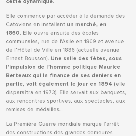
cette dynamique.
Elle commence par accéder à la demande des
Catoviens en installant
un marché, en
1860.
Elle ouvre ensuite des écoles
communales, rue de l’Asile en 1869 et avenue
de l’Hôtel de Ville en 1886 (actuelle avenue
Ernest Bousson).
Une salle des fêtes, sous
l’impulsion de l’homme politique Maurice
Berteaux qui la finance de ses deniers en
partie, voit également le jour en 1894 (
elle
disparaîtra en 1973). Elle servait aux banquets,
aux rencontres sportives, aux spectacles, aux
remises de médailles…
La Première Guerre mondiale marque l’arrêt
des constructions des grandes demeures