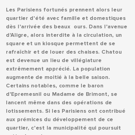
Les Parisiens fortunés prennent alors leur
quartier d’été avec famille et domestiques
dès l’arrivée des beaux ours. Dans l’avenue
d’Aligre, alors interdite à la circulation, un
square et un kiosque permettent de se
rafraîchir et de louer des chaises.
Chatou
est devenue un lieu de villégiature
extrêmement apprécié.
La population
augmente de moitié à la belle saison.
Certains notables, comme le baron
d’Epremesnil ou Madame de Brimont, se
lancent même dans des opérations de
lotissements.
Si les Parisiens ont contribué
aux prémices du développement de ce
quartier, c’est la municipalité qui poursuit