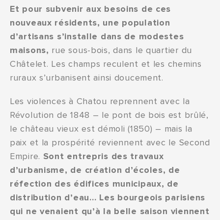
Et pour subvenir aux besoins de ces
nouveaux résidents, une population
d’artisans s’installe dans de modestes
maisons,
rue sous-bois, dans le quartier du
Châtelet. Les champs reculent et les chemins
ruraux s’urbanisent ainsi doucement.
Les violences à Chatou reprennent avec la
Révolution de 1848 – le pont de bois est brûlé,
le château vieux est démoli (1850) – mais la
paix et la prospérité reviennent avec le Second
Empire.
Sont entrepris des travaux
d’urbanisme, de création d’écoles, de
réfection des édifices municipaux, de
distribution d’eau… Les bourgeois parisiens
qui ne venaient qu’à la belle saison viennent