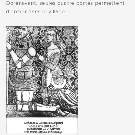
Dorénavant, seules quatre portes permettent
d’entrer dans le village.