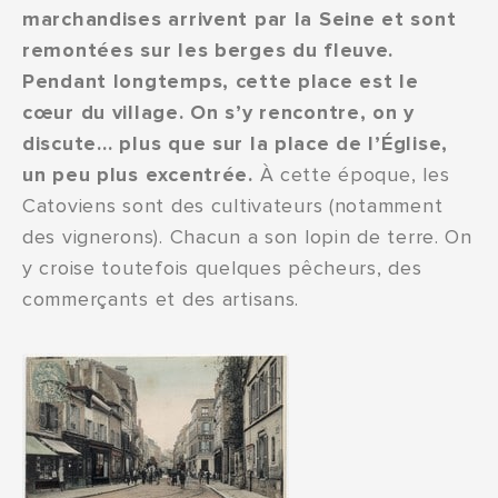
marchandises arrivent par la Seine et sont
remontées sur les berges du fleuve.
Pendant longtemps, cette place est le
cœur du village. On s’y rencontre, on y
discute… plus que sur la place de l’Église,
un peu plus excentrée.
À cette époque, les
Catoviens sont des cultivateurs (notamment
des vignerons). Chacun a son lopin de terre. On
y croise toutefois quelques pêcheurs, des
commerçants et des artisans.