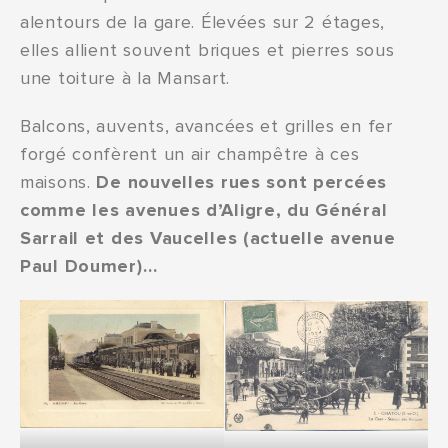
alentours de la gare. Élevées sur 2 étages,
elles allient souvent briques et pierres sous
une toiture à la Mansart.
Balcons, auvents, avancées et grilles en fer
forgé confèrent un air champêtre à ces
maisons.
De nouvelles rues sont percées
comme les avenues d’Aligre, du Général
Sarrail et des Vaucelles (actuelle avenue
Paul Doumer)…