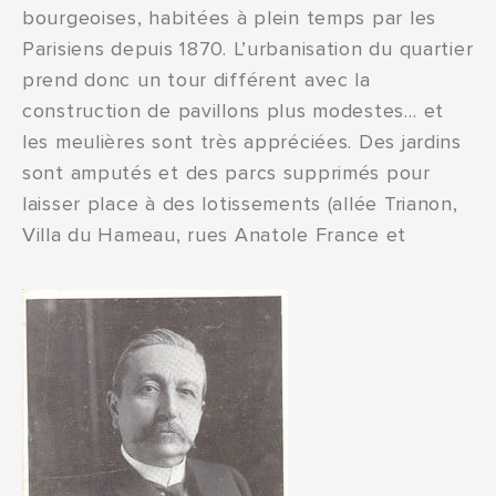
bourgeoises, habitées à plein temps par les
Parisiens depuis 1870. L’urbanisation du quartier
prend donc un tour différent avec la
construction de pavillons plus modestes… et
les meulières sont très appréciées. Des jardins
sont amputés et des parcs supprimés pour
laisser place à des lotissements (allée Trianon,
Villa du Hameau, rues Anatole France et