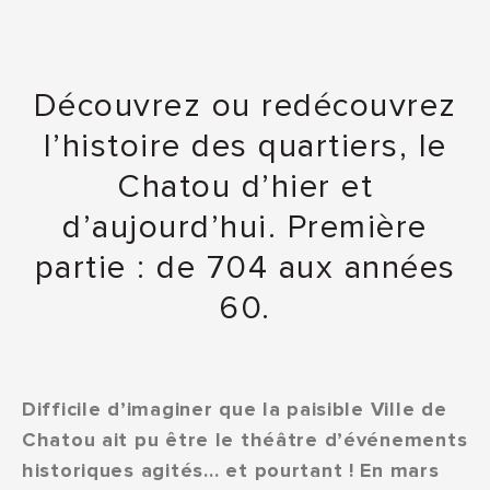
Découvrez ou redécouvrez
l’histoire des quartiers, le
Chatou d’hier et
d’aujourd’hui. Première
partie : de 704 aux années
60.
Difficile d’imaginer que la paisible Ville de
Chatou ait pu être le théâtre d’événements
historiques agités… et pourtant ! En mars