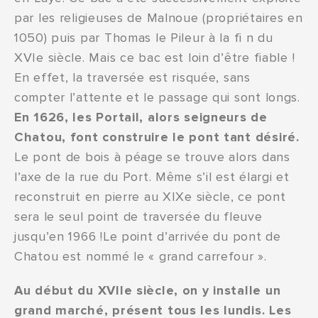
par les religieuses de Malnoue (propriétaires en
1050) puis par Thomas le Pileur à la fi n du
XVIe siècle. Mais ce bac est loin d’être fiable !
En effet, la traversée est risquée, sans
compter l’attente et le passage qui sont longs.
En 1626, les Portail, alors seigneurs de
Chatou, font construire le pont tant désiré.
Le pont de bois à péage se trouve alors dans
l’axe de la rue du Port. Même s’il est élargi et
reconstruit en pierre au XIXe siècle, ce pont
sera le seul point de traversée du fleuve
jusqu’en 1966 !Le point d’arrivée du pont de
Chatou est nommé le « grand carrefour ».
Au début du XVIIe siècle, on y installe un
grand marché, présent tous les lundis. Les