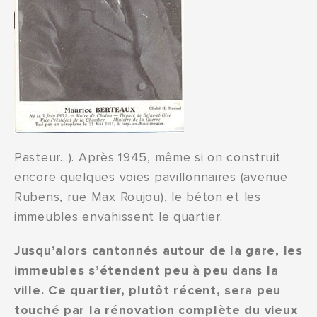
Pasteur…). Après 1945, même si on construit
encore quelques voies pavillonnaires (avenue
Rubens, rue Max Roujou), le béton et les
immeubles envahissent le quartier.
Jusqu’alors cantonnés autour de la gare, les
immeubles s’étendent peu à peu dans la
ville. Ce quartier, plutôt récent, sera peu
touché par la rénovation complète du vieux