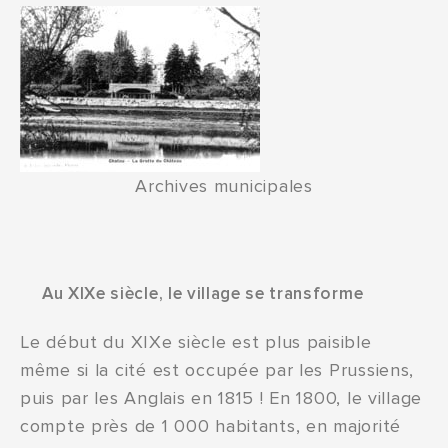
Archives municipales
Au XIXe siècle, le village se transforme
Le début du XIXe siècle est plus paisible
même si la cité est occupée par les Prussiens,
puis par les Anglais en 1815 ! En 1800, le village
compte près de 1 000 habitants, en majorité