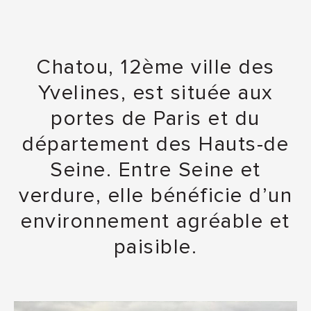
Chatou, 12ème ville des
Yvelines, est située aux
portes de Paris et du
département des Hauts-de
Seine. Entre Seine et
verdure, elle bénéficie d’un
environnement agréable et
paisible.