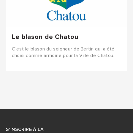
Le blason de Chatou
C’est le blason du seigneur de Bertin qui a été
choisi comme armoirie pour la Ville de Chatou.
S'INSCRIRE À LA