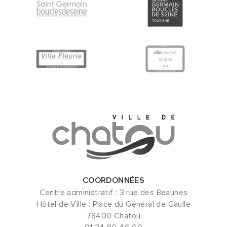
COORDONNÉES
Centre administratif : 3 rue des Beaunes
Hôtel de Ville : Place du Général de Gaulle
78400 Chatou