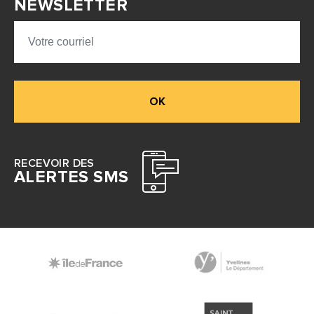
NEWSLETTER
OK
RECEVOIR DES
ALERTES SMS