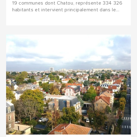
19 communes dont Chatou, représente 334 326
habitants et intervient principalement dans le...