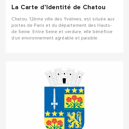
La Carte d’Identité de Chatou
Chatou, 12ème ville des Yvelines, est située aux
portes de Paris et du département des Hauts-
de Seine. Entre Seine et verdure, elle bénéficie
d’un environnement agréable et paisible.