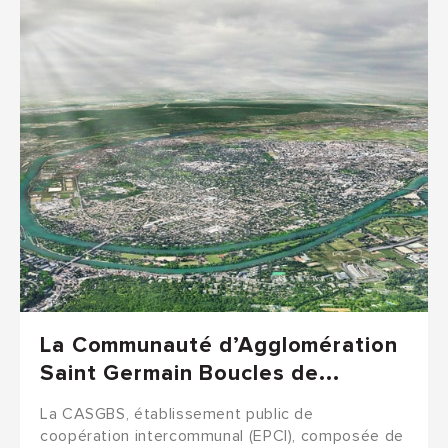
La Communauté d’Agglomération
Saint Germain Boucles de...
La CASGBS, établissement public de
coopération intercommunal (EPCI), composée de