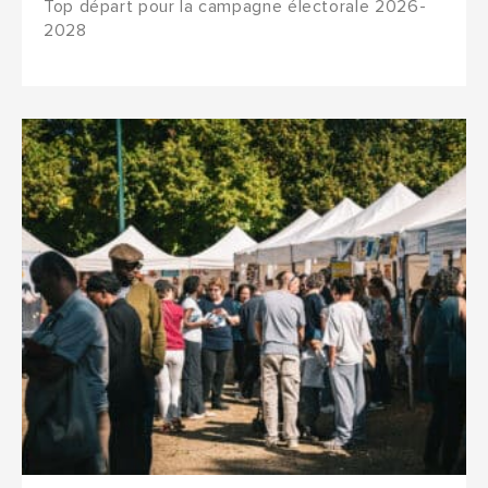
Top départ pour la campagne électorale 2026-
2028