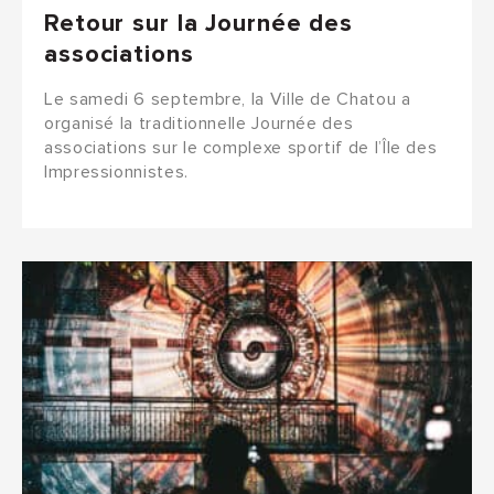
Retour sur la Journée des
associations
Le samedi 6 septembre, la Ville de Chatou a
organisé la traditionnelle Journée des
associations sur le complexe sportif de l’Île des
Impressionnistes.