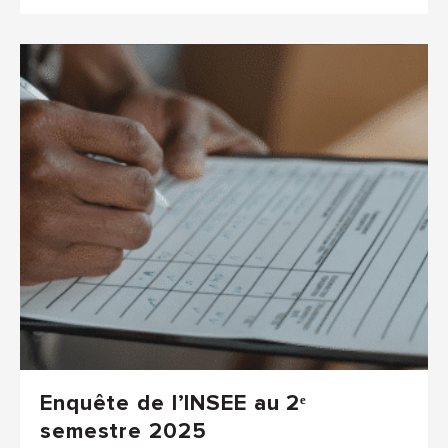
Enquête de l’INSEE au 2ᵉ
semestre 2025