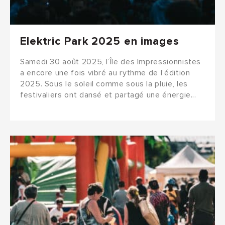
Elektric Park 2025 en images
Samedi 30 août 2025, l’Île des Impressionnistes
a encore une fois vibré au rythme de l’édition
2025. Sous le soleil comme sous la pluie, les
festivaliers ont dansé et partagé une énergie...