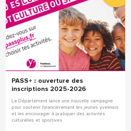
PASS+ : ouverture des
inscriptions 2025-2026
Le Département lance une nouvelle campagne
pour soutenir financièrement les jeunes yvelinois
et les encourager à pratiquer des activités
culturelles et sportives