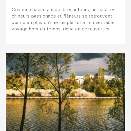
Comme chaque année, brocanteurs, antiquaires,
chineurs passionnés et flâneurs se retrouvent
pour bien plus qu’une simple foire : un véritable
voyage hors du temps, riche en découvertes...