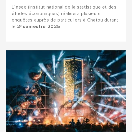
L’Insee (Institut national de la statistique et des
études économiques) réalisera plusieurs
enquêtes auprès de particuliers à Chatou durant
le
2ᵉ semestre 2025