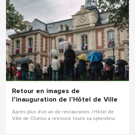
Retour en images de
l’inauguration de l’Hôtel de Ville
Après plus d’un an de restauration, l’Hôtel de
Ville de Chatou a retrouvé toute sa splendeur.