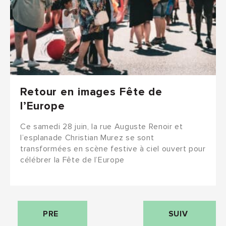
Retour en images Fête de
l’Europe
Ce samedi 28 juin, la rue Auguste Renoir et
l’esplanade Christian Murez se sont
transformées en scène festive à ciel ouvert pour
célébrer la Fête de l’Europe