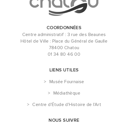
COORDONNÉES
Centre administratif : 3 rue des Beaunes
Hôtel de Ville : Place du Général de Gaulle
78400 Chatou
01 34 80 46 00
LIENS UTILES
Musée Fournaise
Médiathèque
Centre d'Étude d'Histoire de l'Art
NOUS SUIVRE