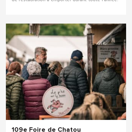
109e Foire de Chatou