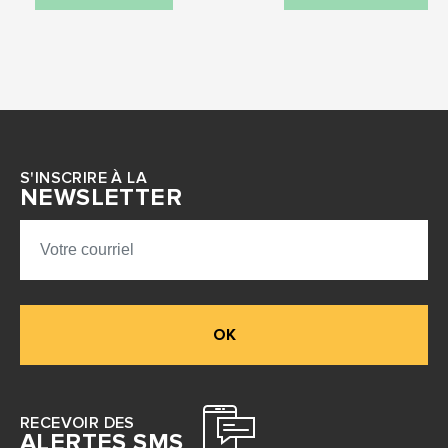
S'INSCRIRE À LA
NEWSLETTER
OK
RECEVOIR DES
ALERTES SMS