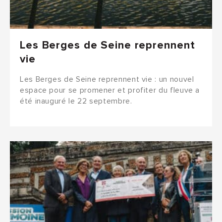
Les Berges de Seine reprennent
vie
Les Berges de Seine reprennent vie : un nouvel
espace pour se promener et profiter du fleuve a
été inauguré le 22 septembre.