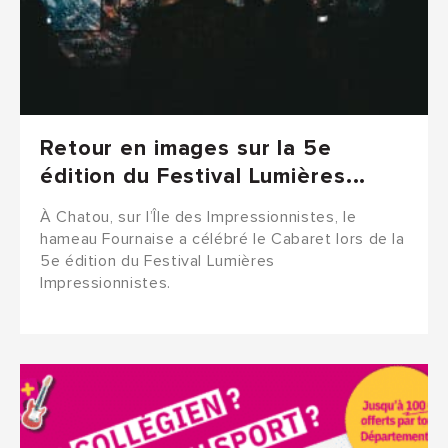
Retour en images sur la 5e
édition du Festival Lumières...
À Chatou, sur l’Île des Impressionnistes, le
hameau Fournaise a célébré le Cabaret lors de la
5e édition du Festival Lumières
Impressionnistes.