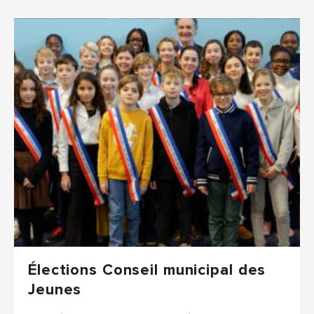
Élections Conseil municipal des
Jeunes