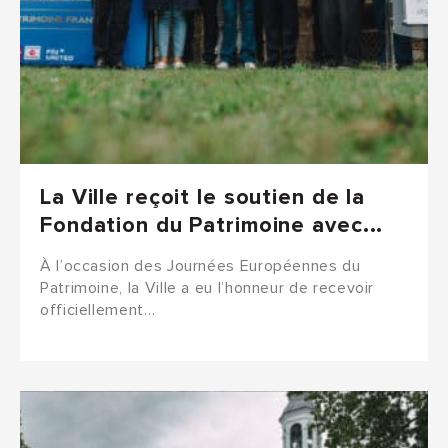
La Ville reçoit le soutien de la
Fondation du Patrimoine avec...
À l’occasion des Journées Européennes du
Patrimoine, la Ville a eu l’honneur de recevoir
officiellement…