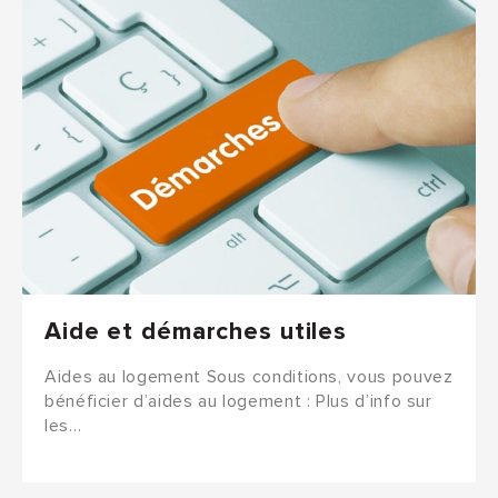
Aide et démarches utiles
Aides au logement Sous conditions, vous pouvez
bénéficier d’aides au logement : Plus d’info sur
les…