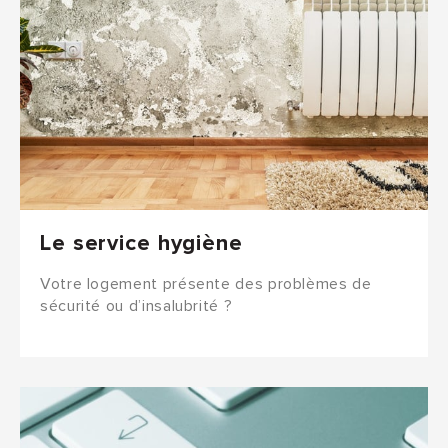
Le service hygiène
Votre logement présente des problèmes de
sécurité ou d’insalubrité ?