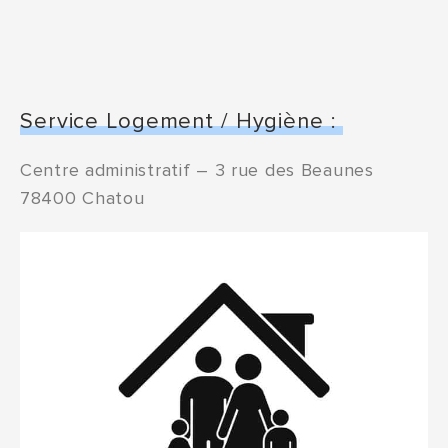
Service Logement / Hygiène :
Centre administratif – 3 rue des Beaunes
78400 Chatou