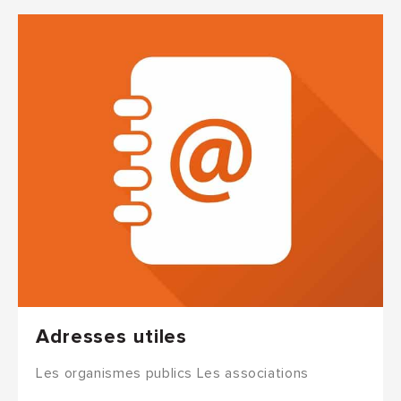
Adresses utiles
Les organismes publics Les associations