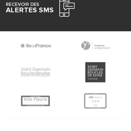
RECEVOIR DES
ALERTES SMS