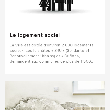
Le logement social
La Ville est dotée d’environ 2 000 logements
sociaux. Les lois dites « SRU » (Solidarité et
Renouvellement Urbains) et « Duflot »,
demandent aux communes de plus de 1 500...