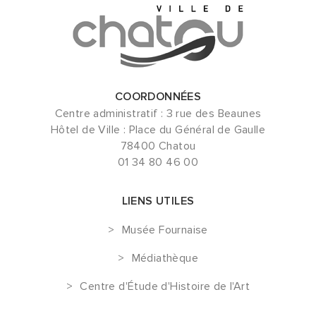
COORDONNÉES
Centre administratif : 3 rue des Beaunes
Hôtel de Ville : Place du Général de Gaulle
78400 Chatou
01 34 80 46 00
LIENS UTILES
Musée Fournaise
Médiathèque
Centre d'Étude d'Histoire de l'Art