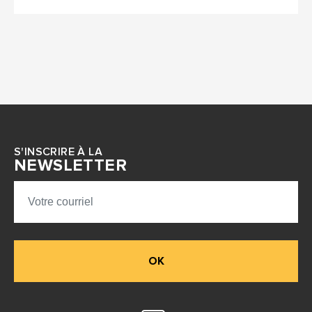
S'INSCRIRE À LA
NEWSLETTER
OK