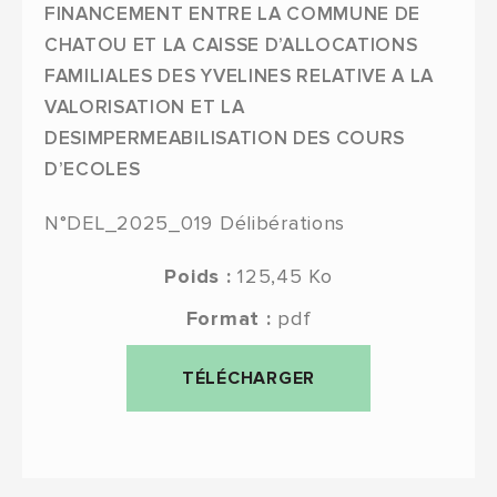
FINANCEMENT ENTRE LA COMMUNE DE
CHATOU ET LA CAISSE D’ALLOCATIONS
FAMILIALES DES YVELINES RELATIVE A LA
VALORISATION ET LA
DESIMPERMEABILISATION DES COURS
D’ECOLES
N°DEL_2025_019
Délibérations
Poids :
125,45 Ko
Format :
pdf
TÉLÉCHARGER