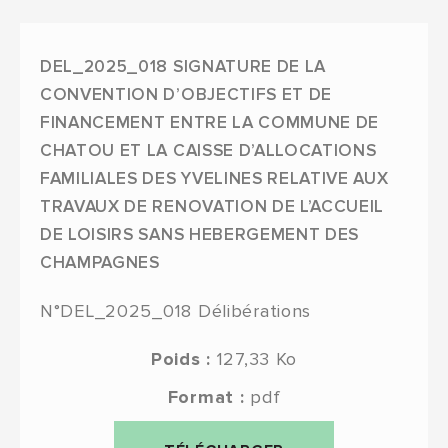
DEL_2025_018 SIGNATURE DE LA
CONVENTION D’OBJECTIFS ET DE
FINANCEMENT ENTRE LA COMMUNE DE
CHATOU ET LA CAISSE D’ALLOCATIONS
FAMILIALES DES YVELINES RELATIVE AUX
TRAVAUX DE RENOVATION DE L’ACCUEIL
DE LOISIRS SANS HEBERGEMENT DES
CHAMPAGNES
N°DEL_2025_018
Délibérations
Poids :
127,33 Ko
Format :
pdf