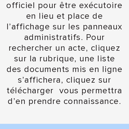
officiel pour être exécutoire
en lieu et place de
l’affichage sur les panneaux
administratifs. Pour
rechercher un acte, cliquez
sur la rubrique, une liste
des documents mis en ligne
s’affichera, cliquez sur
télécharger vous permettra
d’en prendre connaissance.