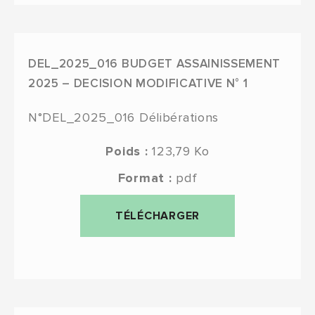
DEL_2025_016 BUDGET ASSAINISSEMENT
2025 – DECISION MODIFICATIVE N° 1
N°DEL_2025_016
Délibérations
Poids :
123,79 Ko
Format :
pdf
TÉLÉCHARGER