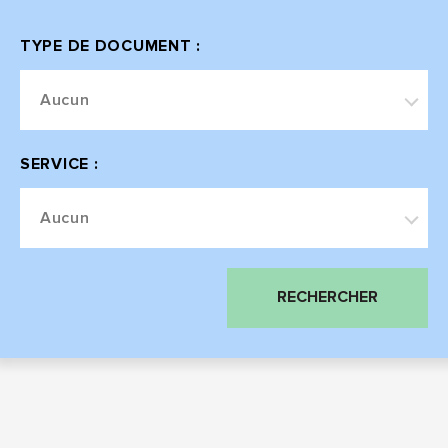
TYPE DE DOCUMENT :
Aucun
SERVICE :
Aucun
RECHERCHER