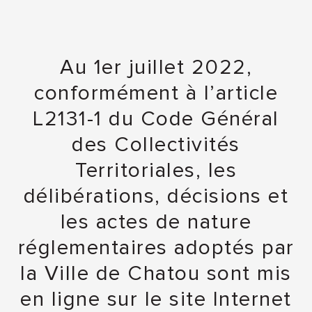
Au 1er juillet 2022,
conformément à l’article
L2131-1 du Code Général
des Collectivités
Territoriales, les
délibérations, décisions et
les actes de nature
réglementaires adoptés par
la Ville de Chatou sont mis
en ligne sur le site Internet