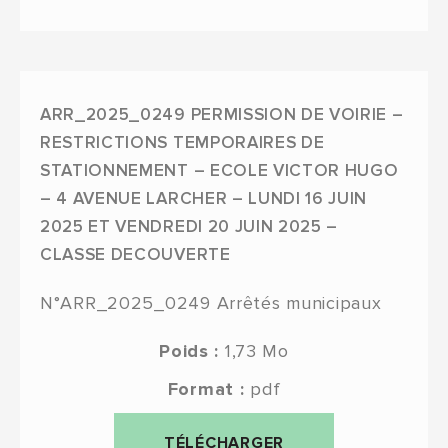
ARR_2025_0249 PERMISSION DE VOIRIE –
RESTRICTIONS TEMPORAIRES DE
STATIONNEMENT – ECOLE VICTOR HUGO
– 4 AVENUE LARCHER – LUNDI 16 JUIN
2025 ET VENDREDI 20 JUIN 2025 –
CLASSE DECOUVERTE
N°ARR_2025_0249
Arrêtés municipaux
Poids :
1,73 Mo
Format :
pdf
TÉLÉCHARGER