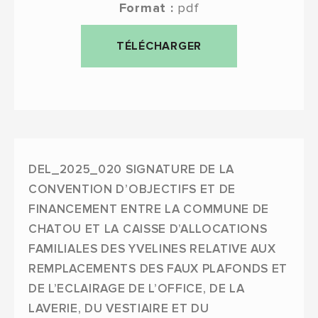
Format :
pdf
TÉLÉCHARGER
DEL_2025_020 SIGNATURE DE LA
CONVENTION D’OBJECTIFS ET DE
FINANCEMENT ENTRE LA COMMUNE DE
CHATOU ET LA CAISSE D’ALLOCATIONS
FAMILIALES DES YVELINES RELATIVE AUX
REMPLACEMENTS DES FAUX PLAFONDS ET
DE L’ECLAIRAGE DE L’OFFICE, DE LA
LAVERIE, DU VESTIAIRE ET DU