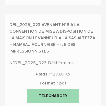
DEL_2025_023 AVENANT N°8 A LA
CONVENTION DE MISE A DISPOSITION DE
LA MAISON LEVANNEUR A LA SAS ALTEZZA
– HAMEAU FOURNAISE – ILE DES
IMPRESSIONNISTES
N°DEL_2025_023
Délibérations
Poids :
127,86 Ko
Format :
pdf
TÉLÉCHARGER