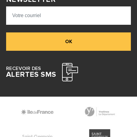
OK
RECEVOIR DES
ALERTES SMS