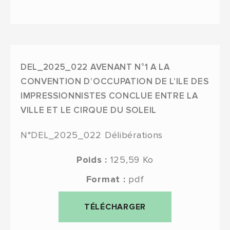
DEL_2025_022 AVENANT N°1 A LA
CONVENTION D’OCCUPATION DE L’ILE DES
IMPRESSIONNISTES CONCLUE ENTRE LA
VILLE ET LE CIRQUE DU SOLEIL
N°DEL_2025_022
Délibérations
Poids :
125,59 Ko
Format :
pdf
TÉLÉCHARGER