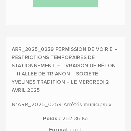
ARR_2025_0259 PERMISSION DE VOIRIE –
RESTRICTIONS TEMPORAIRES DE
STATIONNEMENT – LIVRAISON DE BÉTON
– 11 ALLEE DE TRIANON – SOCIETE
YVELINES TRADITION – LE MERCREDI 2
AVRIL 2025
N°ARR_2025_0259
Arrêtés municipaux
Poids :
252,36 Ko
Format :
pdf