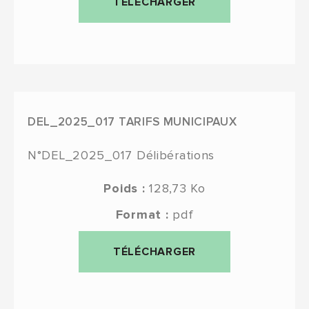
TÉLÉCHARGER
DEL_2025_017 TARIFS MUNICIPAUX
N°DEL_2025_017
Délibérations
Poids :
128,73 Ko
Format :
pdf
TÉLÉCHARGER