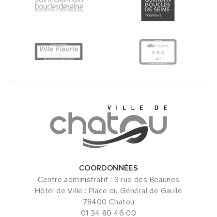
COORDONNÉES
Centre administratif : 3 rue des Beaunes
Hôtel de Ville : Place du Général de Gaulle
78400 Chatou
01 34 80 46 00