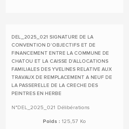
DEL_2025_021 SIGNATURE DE LA
CONVENTION D’OBJECTIFS ET DE
FINANCEMENT ENTRE LA COMMUNE DE
CHATOU ET LA CAISSE D’ALLOCATIONS
FAMILIALES DES YVELINES RELATIVE AUX
TRAVAUX DE REMPLACEMENT A NEUF DE
LA PASSERELLE DE LA CRECHE DES
PEINTRES EN HERBE
N°DEL_2025_021
Délibérations
Poids :
125,57 Ko