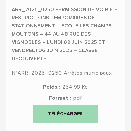
ARR_2025_0250 PERMISSION DE VOIRIE –
RESTRICTIONS TEMPORAIRES DE
STATIONNEMENT – ECOLE LES CHAMPS
MOUTONS – 44 AU 48 RUE DES
VIGNOBLES – LUNDI 02 JUIN 2025 ET
VENDREDI 06 JUIN 2025 – CLASSE
DECOUVERTE
N°ARR_2025_0250
Arrêtés municipaux
Poids :
254,98 Ko
Format :
pdf
TÉLÉCHARGER