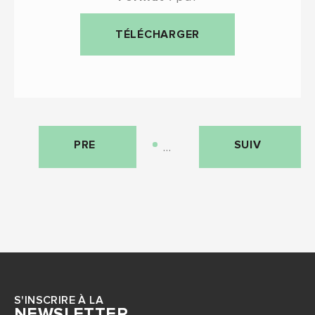
TÉLÉCHARGER
…
S'INSCRIRE À LA
NEWSLETTER