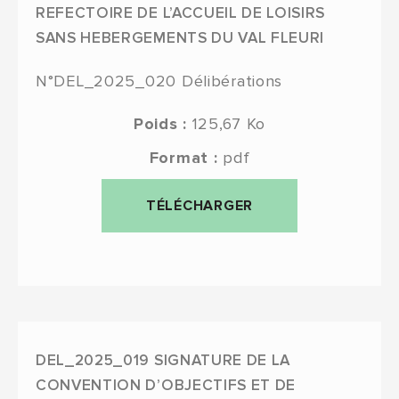
REFECTOIRE DE L’ACCUEIL DE LOISIRS
SANS HEBERGEMENTS DU VAL FLEURI
N°DEL_2025_020
Délibérations
Poids :
125,67 Ko
Format :
pdf
TÉLÉCHARGER
DEL_2025_019 SIGNATURE DE LA
CONVENTION D’OBJECTIFS ET DE